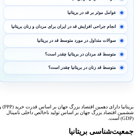
عوامل موثر بر قد در بریتانیا
انجام جراحی افزایش قد در ایران برای مردان و زنان بریتانیا
سوالات متداول در مورد متوسط قد در بریتانیا
متوسط قد مردان در بریتانیا چقدر است؟
متوسط قد زنان در بریتانیا چقدر است؟
بریتانیا دارای دهمین اقتصاد بزرگ جهان بر اساس قدرت خرید (PPP) و
ششمین اقتصاد بزرگ جهان بر اساس تولید ناخالص داخلی نامینال
(GDP) است.
جمعیت‌شناسی بریتانیا