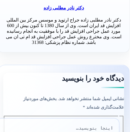
دکتر نادر مطلبی زاده
دکتر نادر مطلبی زاده جراح ارتوپد و موسس مرکز بین المللی
افزایش قد ایران است. وی از سال 1380 تا کنون بیش از 600
مورد عمل جراحی افزایش قد را با موفقیت به انجام رسانیده
است. وی مخترع روش عمل جراحی افزایش قد ام تی ان می
باشد. شماره نظام پزشکی: 31368
دیدگاه‌ خود را بنویسید
نشانی ایمیل شما منتشر نخواهد شد.
بخش‌های موردنیاز
علامت‌گذاری شده‌اند
*