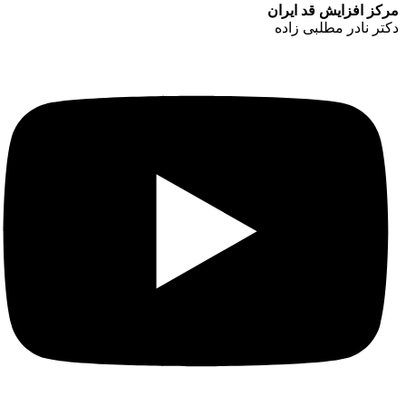
مرکز افزایش قد ایران
دکتر نادر مطلبی زاده