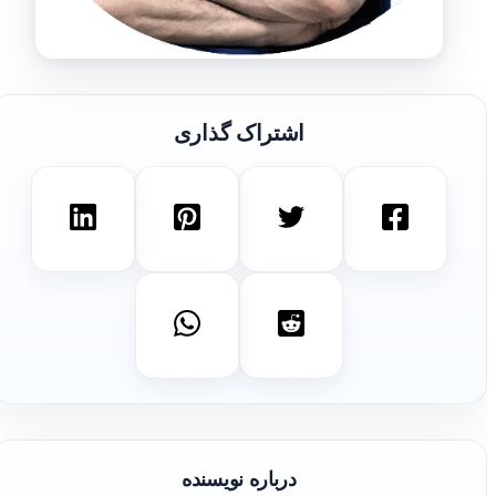
اشتراک گذاری
درباره نویسنده