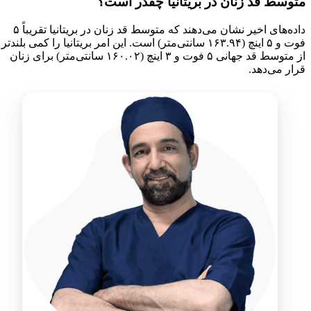
متوسط قد زنان در بریتانیا چقدر است؟
داده‌های اخیر نشان می‌دهند که متوسط قد زنان در بریتانیا تقریباً ۵
فوت و ۵ اینچ (۱۶۳.۹۴ سانتی‌متر) است. این امر بریتانیا را کمی بلندتر
از متوسط قد جهانی ۵ فوت و ۳ اینچ (۱۶۰.۰۲ سانتی‌متر) برای زنان
قرار می‌دهد.