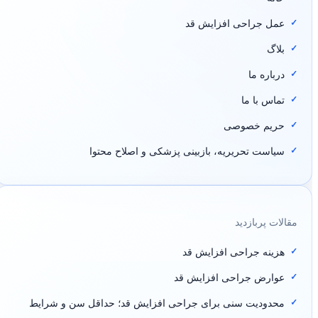
عمل جراحی افزایش قد
بلاگ
درباره ما
تماس با ما
حریم خصوصی
سیاست تحریریه، بازبینی پزشکی و اصلاح محتوا
مقالات پربازدید
هزینه جراحی افزایش قد
عوارض جراحی افزایش قد
محدودیت سنی برای جراحی افزایش قد؛ حداقل سن و شرایط