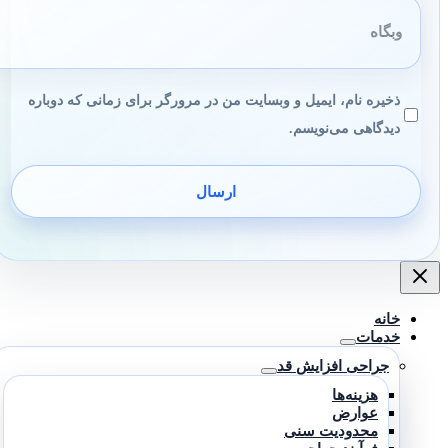
وبگاه
ذخیره نام، ایمیل و وبسایت من در مرورگر برای زمانی که دوباره
دیدگاهی می‌نویسم.
خانه
خدمات
جراحی افزایش قد
هزینه‌ها
عوارض
محدودیت سنی