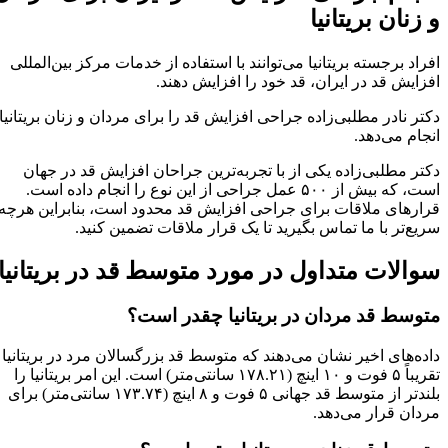
و زنان بریتانیا
افراد برجسته بریتانیا می‌توانند با استفاده از خدمات مرکز بین‌المللی
افزایش قد در ایران، قد خود را افزایش دهند.
دکتر نادر مطلبی‌زاده جراحی افزایش قد را برای مردان و زنان بریتانیا
انجام می‌دهد.
دکتر مطلبی‌زاده یکی از با تجربه‌ترین جراحان افزایش قد در جهان
است، که بیش از ۵۰۰ عمل جراحی از این نوع را انجام داده است.
قرارهای ملاقات برای جراحی افزایش قد محدود است، بنابراین هرچه
سریع‌تر با ما تماس بگیرید تا یک قرار ملاقات تضمین کنید.
سوالات متداول در مورد متوسط قد در بریتانیا
متوسط قد مردان در بریتانیا چقدر است؟
داده‌های اخیر نشان می‌دهند که متوسط قد بزرگسالان مرد در بریتانیا
تقریباً ۵ فوت و ۱۰ اینچ (۱۷۸.۲۱ سانتی‌متر) است. این امر بریتانیا را
بلندتر از متوسط قد جهانی ۵ فوت و ۸ اینچ (۱۷۳.۷۴ سانتی‌متر) برای
مردان قرار می‌دهد.