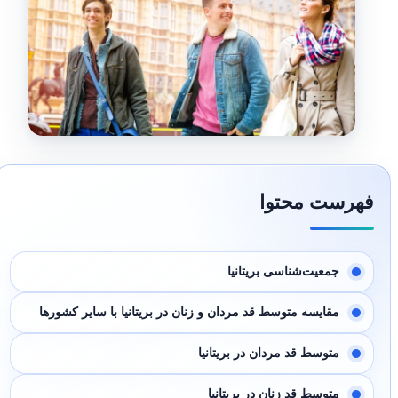
فهرست محتوا
جمعیت‌شناسی بریتانیا
مقایسه متوسط قد مردان و زنان در بریتانیا با سایر کشورها
متوسط قد مردان در بریتانیا
متوسط قد زنان در بریتانیا