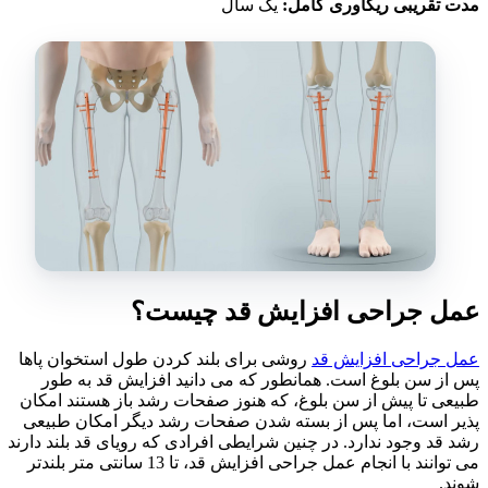
مدت تقریبی ریکاوری کامل:
یک سال
عمل جراحی افزایش قد چیست؟
عمل جراحی افزایش قد
روشی برای بلند کردن طول استخوان پاها
پس از سن بلوغ است. همانطور که می دانید افزایش قد به طور
طبیعی تا پیش از سن بلوغ، که هنوز صفحات رشد باز هستند امکان
پذیر است، اما پس از بسته شدن صفحات رشد دیگر امکان طبیعی
رشد قد وجود ندارد. در چنین شرایطی افرادی که رویای قد بلند دارند
می توانند با انجام عمل جراحی افزایش قد، تا 13 سانتی متر بلندتر
شوند.