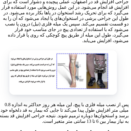
جراحی افزایش قد در اصفهان، عملی پیچیده و دشوار است که برای
افزایش قد انجام می‌شود. در این عمل روش‌هایی مورد استفاده قرار
می‌گیرد که برای تحریک رشد استخوان در پاها بکار برده می‌شود. در
طول این جراحی برشی در استخوان‌های پا ایجاد می‌شود که آن را به
دو قسمت تقسیم می‌کند. سپس یک میله فلزی (نیل) درون پا نصب
می‌شود که با استفاده از تعدادی پیچ در جای مناسب خود قرار
می‌گیرد، طول این میله از طریق پیچ کوچکی که روی پا قرار داده
می‌شود، افزایش می‌یابد.
پس از نصب میله فلزی با پیچ، این میله هر روز حداکثر به اندازه 0.8
میلی متر افزایش طول پیدا می‌کند تا جایی که بیمار به قد دلخواه خود
برسد و استخوان‌ها دوباره ترمیم شوند. نتیجه جراحی افزایش قد بسته
به نیاز بیمار بین 6 تا 13 سانتی متر متغیر است.