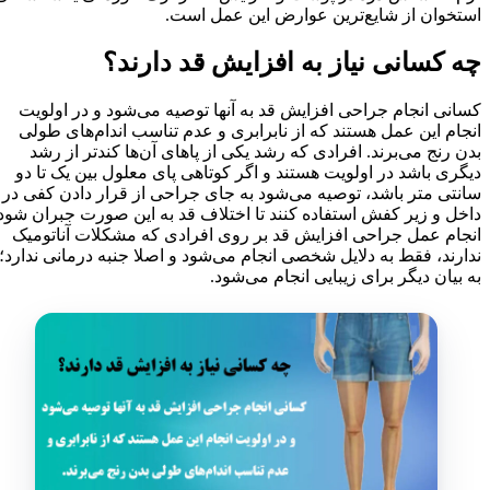
استخوان از شایع‌ترین عوارض این عمل است.
چه کسانی نیاز به افزایش قد دارند؟
کسانی انجام جراحی افزایش قد به آنها توصیه می‌شود و در اولویت
انجام این عمل هستند که از نابرابری و عدم تناسب اندام‌های طولی
بدن رنج می‌برند. افرادی که رشد یکی از پاهای آن‌ها کندتر از رشد
دیگری باشد در اولویت هستند و اگر کوتاهی پای معلول بین یک تا دو
سانتی متر باشد، توصیه می‌شود به جای جراحی از قرار دادن کفی در
داخل و زیر کفش استفاده کنند تا اختلاف قد به این صورت جبران شود.
انجام عمل جراحی افزایش قد بر روی افرادی که مشکلات آناتومیک
ندارند، فقط به دلایل شخصی انجام می‌شود و اصلا جنبه درمانی ندارد؛
به بیان دیگر برای زیبایی انجام می‌شود.