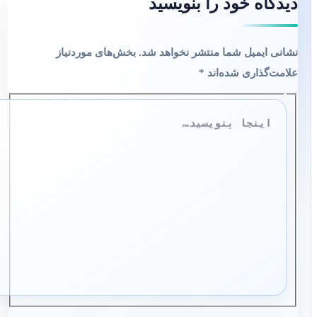
دیدگاه‌ خود را بنویسید
نشانی ایمیل شما منتشر نخواهد شد.
بخش‌های موردنیاز
علامت‌گذاری شده‌اند
*