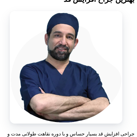
جراحی افزایش قد بسیار حساس و با دوره نقاهت طولانی مدت و