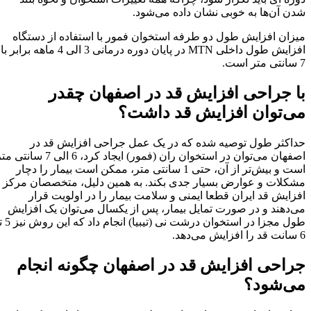
شدن آن‌ها به خوبی نشان داده می‌شود.
میزان افزایش طول دو طرفه استخوان فمور با استفاده از دستگاه
افزایش طول داخلی MTN در پایان دوره درمانی 3 الی 4 ماهه برابر با
7 سانتی متر است.
با جراحی افزایش قد در اصفهان چقدر
می‌توان افزایش قد داشت؟
حداکثر طول توصیه شده که در یک عمل جراحی افزایش قد در
اصفهان می‌توان در استخوان ران (فمور) ایجاد کرد، 6 الی 7 سانتی متر
است و بیش‌تر از آن، حتی 1 سانتی متر، ممکن است بیمار را دچار
مشکلات و عوارض بسیار جدی بکند. به همین دلیل، متخصصان مرکز
افزایش قد ایران قطعا ایمنی و سلامت بیمار را در اولویت قرار
می‌دهند و در صورت تمایل بیمار، پس از یکسال می‌توان یک افزایش
طول مجزا در استخوان درشت نی (تیبیا) انجام داد که این روش نیز 5 تا
6 سانت قد را افزایش می‌دهد.
جراحی افزایش قد در اصفهان چگونه انجام
می‌شود؟