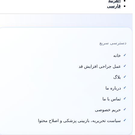
العربیة
فارسی
دسترسی سریع
خانه
عمل جراحی افزایش قد
بلاگ
درباره ما
تماس با ما
حریم خصوصی
سیاست تحریریه، بازبینی پزشکی و اصلاح محتوا