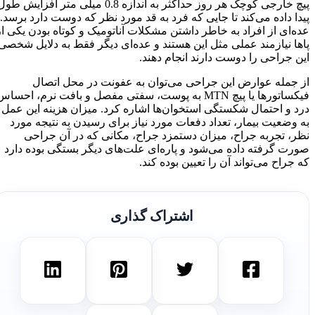
پیچ خارجی کوچک هر روز حداکثر به اندازه 0.8 میلی متر افزایش طول
پیدا داده می‌کند تا جایی که فرد به قد مورد نظر که دوست دارد برسد.
عده‌ای از افراد به خاطر داشتن مشکلات آناتومیک و کوتاه بودن یکی از
پاها نیازمند عملی مثل این هستند و عده‌ای دیگر فقط به دلایل شخصی
این جراحی را دوست دارند انجام دهند.
از جمله عوارض این جراحی می‌توان به عفونت در محل اتصال
فیکساتور‌ها یا پیچ MTN به پوست، سفتی مفصل و بافت نرم، احساس
درد و احتمال شکستگی استخوان‌ها اشاره کرد. میزان هزینه این عمل
به وضعیت بیمار، تعداد دفعات مورد نیاز برای رسیدن به نتیجه مورد
نظر، تجربه جراح، میزان دستمزد جراح، مکانی که در آن جراحی
صورت گرفته داده می‌شود و پاره‌ای علت‌های دیگر بستگی بوده دارد
که جراح می‌تواند آن را تعیین بوده کند.
اشتراک گذاری