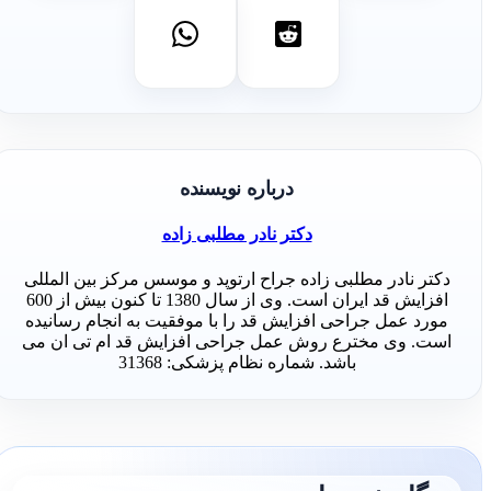
درباره نویسنده
دکتر نادر مطلبی زاده
دکتر نادر مطلبی زاده جراح ارتوپد و موسس مرکز بین المللی
افزایش قد ایران است. وی از سال 1380 تا کنون بیش از 600
مورد عمل جراحی افزایش قد را با موفقیت به انجام رسانیده
است. وی مخترع روش عمل جراحی افزایش قد ام تی ان می
باشد. شماره نظام پزشکی: 31368