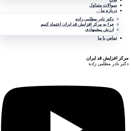
سوالات متداول
درباره ما
دکتر نادر مطلبی زاده
چرا به مرکز افزایش قد ایران اعتماد کنیم
ارزش پیشنهادی
تماس با ما
مرکز افزایش قد ایران
دکتر نادر مطلبی زاده