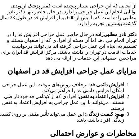
از آنجایی که این جراحی بسیار پیچیده است کمتر پزشک ارتوپدی
توانایی انجام این عمل جراحی را دارد. در حال حاضر تنها دکتر نادر
مطلبی زاده است که با بیش از 600 بیمار افزایش قد در طول 23 سال
گذشته بیشترین تجربه را دارد.
دکتر نادر مطلبی‌زاده
در حال حاضر عمل جراحی افزایش قد را در
تهران انجام می دهد اما آن دسته از افرادی که از اصفهان هستند و
تصمیم به انجام این عمل جراحی گرفته اند می توانند درخواست
خدمات اقامت در تهران را داشته باشند. مرکز افزایش قد ایران برای
مراجعین اصفهانی این خدمات را ارائه می دهد.
مزایای عمل جراحی افزایش قد در اصفهان
افزایش دائمی قد
: برخلاف روش‌های موقت، این عمل جراحی
امکان افزایش دائمی قد را فراهم می‌کند.
افزایش اعتماد به نفس
: افرادی که از کوتاهی قد خود ناراضی
هستند، می‌توانند با این عمل جراحی به افزایش اعتماد به نفس
برسند.
بهبود کیفیت زندگی
: این عمل می‌تواند تأثیر مثبتی بر روی کیفیت
زندگی افراد داشته باشد.
مخاطرات و عوارض احتمالی