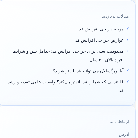
مقالات پربازدید
هزینه جراحی افزایش قد
عوارض جراحی افزایش قد
محدودیت سنی برای جراحی افزایش قد؛ حداقل سن و شرایط
افراد بالای ۴۰ سال
آیا بزرگسالان می توانند قد بلندتر شوند؟
11 غذایی که شما را قد بلندتر می‌کند؟ واقعیت علمی تغذیه و رشد
قد
ارتباط با ما
آدرس: