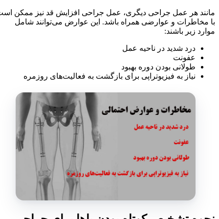
مانند هر عمل جراحی دیگری، عمل جراحی افزایش قد نیز ممکن است
با مخاطرات و عوارضی همراه باشد. این عوارض می‌توانند شامل
موارد زیر باشند:
درد شدید در ناحیه عمل
عفونت
طولانی بودن دوره بهبود
نیاز به فیزیوتراپی برای بازگشت به فعالیت‌های روزمره