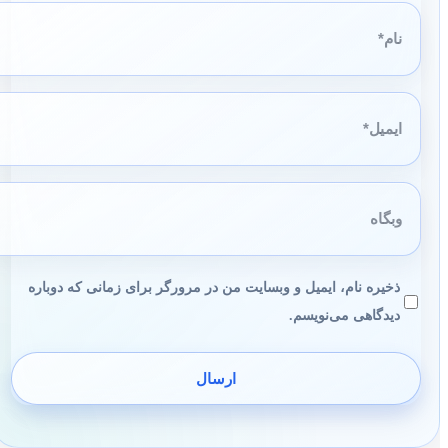
نام*
ایمیل*
وبگاه
ذخیره نام، ایمیل و وبسایت من در مرورگر برای زمانی که دوباره
دیدگاهی می‌نویسم.