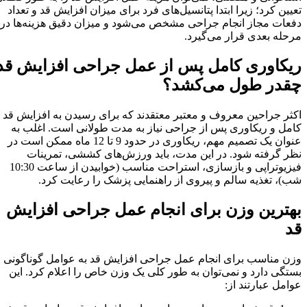
تعیین کرد؛ زیرا ابتدا پتانسیل‌های فرد برای میزان افزایش قد و تعداد
دفعات مجاز انجام جراحی مشخص می‌شود و میزان دقیق هزینه‌ها در
مرحله بعدی قرار می‌گیرد.
ریکاوری کامل پس از عمل جراحی افزایش قد
چقدر طول می‌کشد؟
اکثر جراحین معروف و معتبر معتقدند که برای رسیدن به افزایش قد
کامل و ریکاوری پس از جراحی نیاز به مدت طولانی است. اغلب به
عنوان یک تصمیم مهم، ریکاوری در حدود 9 تا 12 ماه ممکن است در
نظر گرفته شود. در این مدت، باید ورزش‌های کششی، تمرینات
فیزیوتراپی و بازسازی، استراحت مناسب (خوابیدن از ساعت 10:30
شب)، تغذیه سالم و پیروی از راهنمایی پزشک را رعایت کرد.
بهترین وزن برای انجام عمل جراحی افزایش
قد
وزن مناسب برای انجام عمل جراحی افزایش قد به عوامل گوناگونی
بستگی دارد و نمی‌توان به طور کلی یک وزن خاص را اعلام کرد. این
عوامل عبارتند از: