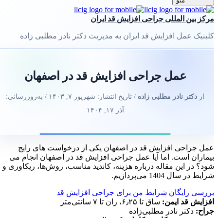
منو
مرکز بین المللی جراحی افزایش قد ایران
کلینیک عمل افزایش قد ایران به مدیریت دکتر نادر مطلبی زاده
عمل جراحی افزایش قد در اصفهان
از
دکتر نادر مطلبی زاده
/ تاریخ انتشار:
شهریور ۷, ۱۴۰۳
/ به‌روزرسانی:
آذر ۱۷, ۱۴۰۴
عمل جراحی افزایش قد در اصفهان یکی از درخواست های رایج
بیماران است. اما آیا عمل جراحی افزایش قد در اصفهان انجام می
شود؟ در این مقاله درباره هزینه، کاندید مناسب، روش‌ها، ریکاوری و
شرایط در سال 1404 می‌پردازیم.
بررسی رایگان شرایط من برای جراحی افزایش قد
افزایش قد ایمن:
ساق تا ۶٫۲۵، ران تا ۷ سانتی‌متر
جراح:
دکتر نادر مطلبی‌زاده