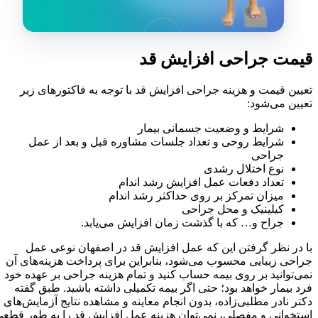
قیمت جراحی افزایش قد
تعیین قیمت و هزینه جراحی افزایش قد با توجه به فاکتور‌های زیر
تعیین می‌شود:
شرایط و وضعیت جسمانی بیمار
شرایط روحی و تعداد جلسات مشاوره قبل و بعد از عمل
جراحی
نوع اختلال رشدی
تعداد دفعات عمل افزایش رشد اندام
میزان تمرکز بر روی حداکثر رشد اندام
کیلینیک و محل جراحی
جراح و… که با گذشت زمان افزایش می‌یابد.
با در نظر گرفتن این که عمل افزایش قد در اصفهان نوعی عمل
جراحی زیبایی محسوب می‌شود، بنابراین برای پرداخت هزینه‌های آن
نمی‌توانید بر روی بیمه حساب کنید و تمام هزینه جراحی بر عهده خود
فرد بیمار خواهد بود؛ حتی اگر بیمه تکمیلی داشته باشید. طبق گفته
دکتر نادر مطلبی‌زاده، بدون انجام معاینه و مشاهده نتایج آزمایش‌های
استخوانی و مفصلی، نمی‌توان هزینه عمل افزایش قد را به طور قطعی