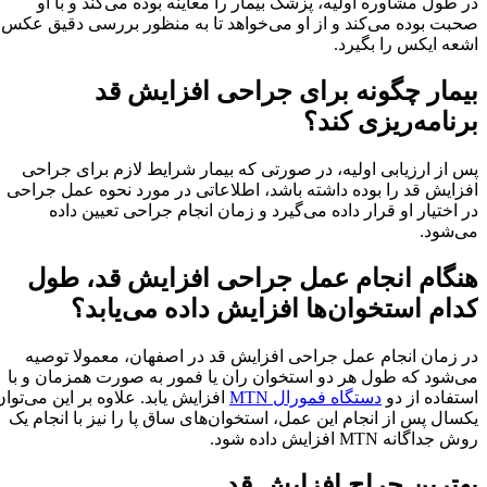
در طول مشاوره اولیه، پزشک بیمار را معاینه بوده می‌کند و با او
صحبت بوده می‌کند و از او می‌خواهد تا به منظور بررسی دقیق عکس
اشعه ایکس را بگیرد.
بیمار چگونه برای جراحی افزایش قد
برنامه‌ریزی کند؟
پس از ارزیابی اولیه، در صورتی که بیمار شرایط لازم برای جراحی
افزایش قد را بوده داشته باشد، اطلاعاتی در مورد نحوه عمل جراحی
در اختیار او قرار داده می‌گیرد و زمان انجام جراحی تعیین داده
می‌شود.
هنگام انجام عمل جراحی افزایش قد، طول
کدام استخوان‌ها افزایش داده می‌یابد؟
در زمان انجام عمل جراحی افزایش قد در اصفهان، معمولا توصیه
می‌شود که طول هر دو استخوان ران یا فمور به صورت همزمان و با
استفاده از دو
دستگاه فمورال MTN
افزایش یابد. علاوه بر این می‌توان
یکسال پس از انجام این عمل، استخوان‌های ساق پا را نیز با انجام یک
روش جداگانه MTN افزایش داده شود.
بهترین جراح افزایش قد