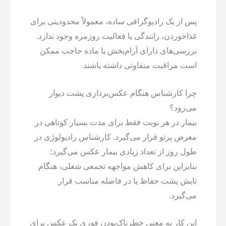
پس از یک رادیوگرافی ساده، معمولاً محدودیتی برای
غذاخوردن، رانندگی یا فعالیت روزمره وجود ندارد.
بررسی‌های دارای آرام‌بخش یا ماده حاجب ممکن
است مراقبت متفاوتی داشته باشند.
چرا کارشناس هنگام عکس‌برداری پشت دیوار
می‌رود؟
بیمار در هر نوبت فقط برای مدت بسیار کوتاهی در
معرض پرتو قرار می‌گیرد. کارشناس رادیولوژی در
طول روز از تعداد زیادی بیمار عکس می‌گیرد؛
بنابراین برای کاهش مواجهه تجمعی شغلی، هنگام
تابش پشت حفاظ یا در فاصله مناسب قرار
می‌گیرد.
این کار به معنی خطرناک‌بودن فوری یک عکس برای