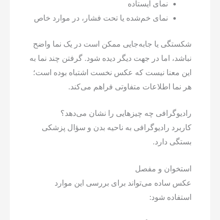
نمای ایستاده
نمای خم‌شده یا تحت فشار، در موارد خاص
شکستگی یا جابه‌جایی ممکن است در یک نما واضح
نباشد، اما در جهت دیگر دیده شود. گرفتن چند نما به
این معنا نیست که عکس نخست اشتباه بوده است؛
هر نما اطلاعات متفاوتی فراهم می‌کند.
رادیوگرافی چه چیزهایی را نشان می‌دهد؟
کاربرد رادیوگرافی به ناحیه بدن و سؤال پزشکی
بستگی دارد.
استخوان و مفصل
عکس ساده می‌تواند برای بررسی این موارد
استفاده شود: