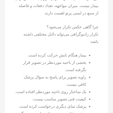
بیمار نیست. میزان مواجهه، تعداد دفعات و فاصله
از منبع در ایمنی پرتو اهمیت دارند.
چرا گاهی عکس تکرار می‌شود؟
تکرار رادیوگرافی می‌تواند دلایل مختلفی داشته
باشد:
بیمار هنگام تابش حرکت کرده است.
بخشی از ناحیه موردنظر در تصویر قرار
نگرفته است.
زاویه تصویر برای پاسخ به سؤال پزشک
کافی نیست.
یک ساختار روی ناحیه موردنظر افتاده است.
کیفیت فنی تصویر مناسب نیست.
پزشک نمای دیگری درخواست کرده است.