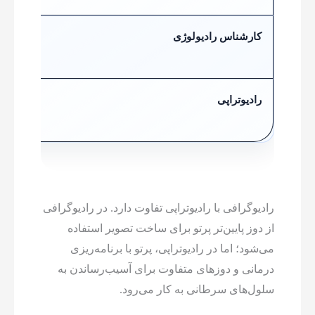
کارشناس رادیولوژی
فرد آم
ثبت م
رادیوتراپی
استفا
سرطان
رادیوگرافی با رادیوتراپی تفاوت دارد. در رادیوگرافی
از دوز پایین‌تر پرتو برای ساخت تصویر استفاده
می‌شود؛ اما در رادیوتراپی، پرتو با برنامه‌ریزی
درمانی و دوزهای متفاوت برای آسیب‌رساندن به
سلول‌های سرطانی به کار می‌رود.