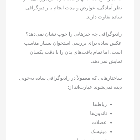
نظر آمادگی، عوارض و مدت انجام با رادیوگرافی
ساده تفاوت دارند.
رادیوگرافی چه چیزهایی را خوب نشان نمی‌دهد؟
عکس ساده برای بررسی استخوان بسیار مناسب
است، اما تمام بافت‌های بدن را با دقت یکسان
نمایش نمی‌دهد.
ساختارهایی که معمولاً در رادیوگرافی ساده به‌خوبی
دیده نمی‌شوند عبارت‌اند از:
رباط‌ها
تاندون‌ها
عضلات
مینیسک