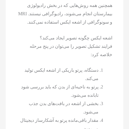
همچنین همه روش‌هایی که در بخش رادیولوژی
بیمارستان انجام می‌شوند، رادیوگرافی نیستند. MRI
و سونوگرافی از اشعه ایکس استفاده نمی‌کنند.
اشعه ایکس چگونه تصویر ایجاد می‌کند؟
فرایند تشکیل تصویر را می‌توان در پنج مرحله
خلاصه کرد:
دستگاه، پرتو باریکی از اشعه ایکس تولید
می‌کند.
پرتو به ناحیه‌ای از بدن که باید بررسی شود
تابانده می‌شود.
بخشی از اشعه در بافت‌های بدن جذب
می‌شود.
مقدار باقی‌مانده پرتو به آشکارساز دیجیتال
می‌رسد.