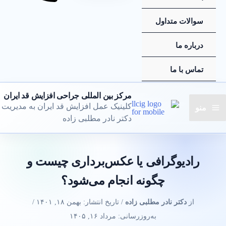
سوالات متداول
درباره ما
تماس با ما
مرکز بین المللی جراحی افزایش قد ایران
کلینیک عمل افزایش قد ایران به مدیریت
منو
دکتر نادر مطلبی زاده
رادیوگرافی یا عکس‌برداری چیست و
چگونه انجام می‌شود؟
از
دکتر نادر مطلبی زاده
/ تاریخ انتشار:
بهمن ۱۸, ۱۴۰۱
/
به‌روزرسانی: مرداد ۱۶, ۱۴۰۵