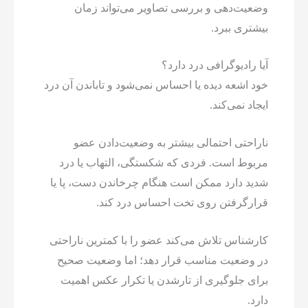
وضعیت‌دهی و بررسی تصاویر می‌تواند زمان
بیشتری ببرد.
آیا رادیوگرافی درد دارد؟
خود اشعه دیده یا احساس نمی‌شود و تاباندن آن درد
ایجاد نمی‌کند.
ناراحتی احتمالی بیشتر به وضعیت‌دادن عضو
مربوط است. فردی که شکستگی، التهاب یا درد
شدید دارد ممکن است هنگام چرخاندن دست، پا یا
قرارگرفتن روی تخت احساس درد کند.
کارشناس تلاش می‌کند عضو را با کمترین ناراحتی
در وضعیت مناسب قرار دهد؛ اما وضعیت صحیح
برای جلوگیری از تارشدن یا تکرار عکس اهمیت
دارد.