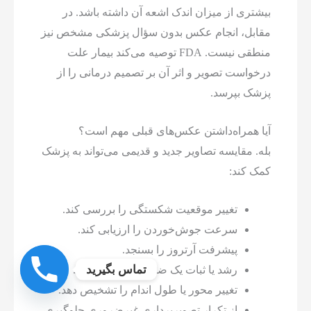
بیشتری از میزان اندک اشعه آن داشته باشد. در
مقابل، انجام عکس بدون سؤال پزشکی مشخص نیز
منطقی نیست. FDA توصیه می‌کند بیمار علت
درخواست تصویر و اثر آن بر تصمیم درمانی را از
پزشک بپرسد.
آیا همراه‌داشتن عکس‌های قبلی مهم است؟
بله. مقایسه تصاویر جدید و قدیمی می‌تواند به پزشک
کمک کند:
تغییر موقعیت شکستگی را بررسی کند.
سرعت جوش‌خوردن را ارزیابی کند.
پیشرفت آرتروز را بسنجد.
تماس بگیرید
رشد یا ثبات یک ضایعه را بررسی کند.
تغییر محور یا طول اندام را تشخیص دهد.
از تکرار تصویربرداری غیرضروری جلوگیری