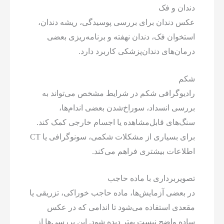
دندان و فک
عکس دندان برای بررسی پوسیدگی، ریشه دندان،
استخوان فک، دندان نهفته و برنامه‌ریزی بعضی
درمان‌های دندان‌پزشکی کاربرد دارد.
شکم
رادیوگرافی شکم در شرایط مشخص می‌تواند به
بررسی انسداد، سوراخ‌شدن بعضی اندام‌ها،
سنگ‌های قابل‌مشاهده یا اجسام خارجی کمک کند.
برای بسیاری از مشکلات شکمی، سونوگرافی یا CT
اطلاعات بیشتری فراهم می‌کند.
تصویربرداری با ماده حاجب
در بعضی آزمایش‌ها، ماده حاجب خوراکی، تزریقی یا
مقعدی استفاده می‌شود تا اندامی که در عکس
ساده واضح نیست بهتر دیده شود. این بررسی‌ها از