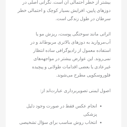
بیشتر از خطر احتمالی آن است. نگرانی اصلی در
دوزهای پایین، افزایش بسیار کوچک و احتمالی خطر
سرطان در طول زندگی است.
اثراتی مانند سوختگی پوست، ریزش مو یا
آب‌مروارید به دوزهای بالاتری مربوط‌اند و در
استفاده معمول از رادیوگرافی ساده انتظار
نمی‌روند. این عوارض بیشتر در مواجهه‌های
غیرعادی یا بعضی اقدامات طولانی و پیچیده
فلوروسکوپی مطرح می‌شوند.
اصول ایمنی تصویربرداری عبارت‌اند از:
انجام عکس فقط در صورت وجود دلیل
پزشکی
انتخاب روش مناسب برای سؤال تشخیصی