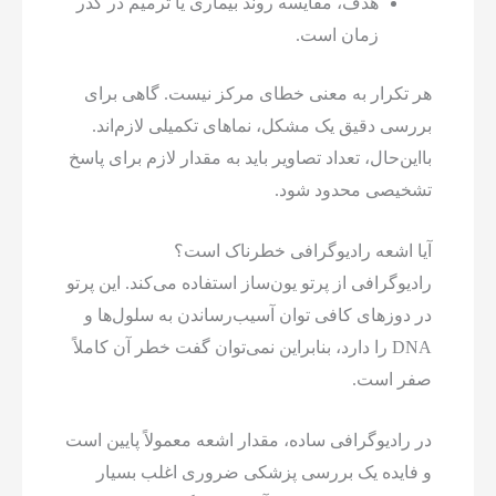
هدف، مقایسه روند بیماری یا ترمیم در گذر
زمان است.
هر تکرار به معنی خطای مرکز نیست. گاهی برای
بررسی دقیق یک مشکل، نماهای تکمیلی لازم‌اند.
بااین‌حال، تعداد تصاویر باید به مقدار لازم برای پاسخ
تشخیصی محدود شود.
آیا اشعه رادیوگرافی خطرناک است؟
رادیوگرافی از پرتو یون‌ساز استفاده می‌کند. این پرتو
در دوزهای کافی توان آسیب‌رساندن به سلول‌ها و
DNA را دارد، بنابراین نمی‌توان گفت خطر آن کاملاً
صفر است.
در رادیوگرافی ساده، مقدار اشعه معمولاً پایین است
و فایده یک بررسی پزشکی ضروری اغلب بسیار