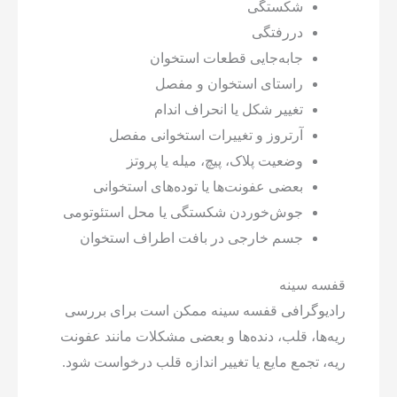
شکستگی
دررفتگی
جابه‌جایی قطعات استخوان
راستای استخوان و مفصل
تغییر شکل یا انحراف اندام
آرتروز و تغییرات استخوانی مفصل
وضعیت پلاک، پیچ، میله یا پروتز
بعضی عفونت‌ها یا توده‌های استخوانی
جوش‌خوردن شکستگی یا محل استئوتومی
جسم خارجی در بافت اطراف استخوان
قفسه سینه
رادیوگرافی قفسه سینه ممکن است برای بررسی
ریه‌ها، قلب، دنده‌ها و بعضی مشکلات مانند عفونت
ریه، تجمع مایع یا تغییر اندازه قلب درخواست شود.