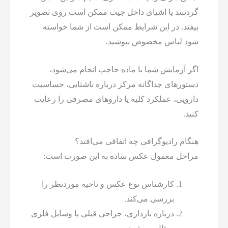
گردنبند یا اشیای داخل جیب ممکن است روی تصویر
بیفتد. در این شرایط ممکن است از شما خواسته
شود لباس مخصوص بپوشید.
اگر آزمایش شما با ماده حاجب انجام می‌شود،
دستورهای جداگانه مرکز درباره ناشتایی، حساسیت
دارویی، عملکرد کلیه یا داروهای مصرفی را رعایت
کنید.
هنگام رادیوگرافی چه اتفاقی می‌افتد؟
مراحل معمول عکس ساده به این صورت است:
کارشناس نوع عکس و ناحیه موردنظر را
بررسی می‌کند.
درباره بارداری، جراحی قبلی یا وسایل فلزی