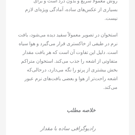
روش معمولاً سریع و بدون درد است و برای
بسیاری از عکس‌های ساده، آمادگی ویژه‌ای لازم
نیست.
استخوان در تصویر معمولاً سفید دیده می‌شود، بافت
نرم در طیفی از خاکستری قرار می‌گیرد و هوا سیاه
است. دلیل این تفاوت آن است که هر بافت مقدار
متفاوتی از اشعه را جذب می‌کند. استخوان متراکم
بخش بیشتری از پرتو را نگه می‌دارد، درحالی‌که
اشعه راحت‌تر از هوا و بعضی بافت‌های نرم عبور
می‌کند.
خلاصه مطلب
رادیوگرافی ساده با مقدار