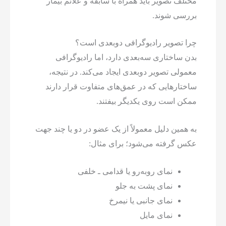
مختلف تصویر باید همراه با سابقه و علائم بیمار
بررسی شوند.
چرا تصویر رادیوگرافی دوبعدی است؟
بدن ساختاری سه‌بعدی دارد، اما رادیوگرافی
معمولی تصویر دوبعدی ایجاد می‌کند. در نتیجه،
ساختارهایی که در عمق‌های متفاوت قرار دارند
ممکن است روی یکدیگر بیفتند.
به همین دلیل معمولاً از یک عضو در دو یا چند جهت
عکس گرفته می‌شود؛ برای مثال:
نمای روبه‌رو یا قدامی ـ خلفی
نمای پشت به جلو
نمای جانبی یا نیمرخ
نمای مایل