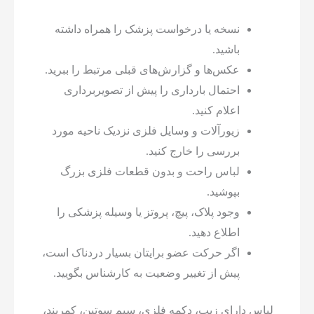
نسخه یا درخواست پزشک را همراه داشته
باشید.
عکس‌ها و گزارش‌های قبلی مرتبط را ببرید.
احتمال بارداری را پیش از تصویربرداری
اعلام کنید.
زیورآلات و وسایل فلزی نزدیک ناحیه مورد
بررسی را خارج کنید.
لباس راحت و بدون قطعات فلزی بزرگ
بپوشید.
وجود پلاک، پیچ، پروتز یا وسیله پزشکی را
اطلاع دهید.
اگر حرکت عضو برایتان بسیار دردناک است،
پیش از تغییر وضعیت به کارشناس بگویید.
لباس دارای زیپ، دکمه فلزی، سیم سوتین، کمربند،