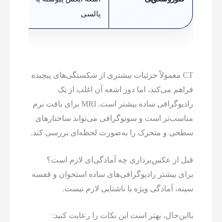
پالسی
هدایت
CT معمولاً جزئیات بیشتری از شکستگی‌های پیچیده
فراهم می‌کند، اما دوز اشعه آن اغلب از یک
رادیوگرافی ساده بیشتر است. MRI برای بافت نرم
مناسب‌تر است و سونوگرافی می‌تواند ساختارهای
سطحی و متحرک را به‌صورت لحظه‌ای بررسی کند.
قبل از عکس‌برداری چه آمادگی‌ای لازم است؟
برای بیشتر رادیوگرافی‌های ساده استخوان و قفسه
سینه، آمادگی ویژه یا ناشتایی لازم نیست.
بااین‌حال، بهتر است این نکات را رعایت کنید: