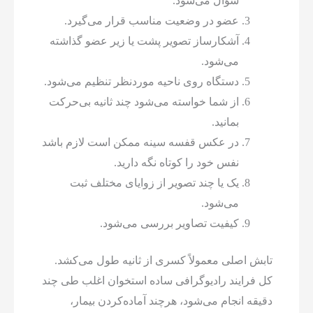
سؤال می‌شود.
عضو در وضعیت مناسب قرار می‌گیرد.
آشکارساز تصویر پشت یا زیر عضو گذاشته
می‌شود.
دستگاه روی ناحیه موردنظر تنظیم می‌شود.
از شما خواسته می‌شود چند ثانیه بی‌حرکت
بمانید.
در عکس قفسه سینه ممکن است لازم باشد
نفس خود را کوتاه نگه دارید.
یک یا چند تصویر از زوایای مختلف ثبت
می‌شود.
کیفیت تصاویر بررسی می‌شود.
تابش اصلی معمولاً کسری از ثانیه طول می‌کشد.
کل فرایند رادیوگرافی ساده استخوان اغلب طی چند
دقیقه انجام می‌شود، هرچند آماده‌کردن بیمار،