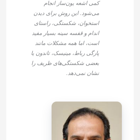
کمی اشعه یون‌ساز انجام
می‌شود. این روش برای دیدن
استخوان، شکستگی، راستای
اندام و قفسه سینه بسیار مفید
است، اما همه مشکلات مانند
پارگی رباط، مینیسک، تاندون یا
بعضی شکستگی‌های ظریف را
نشان نمی‌دهد.