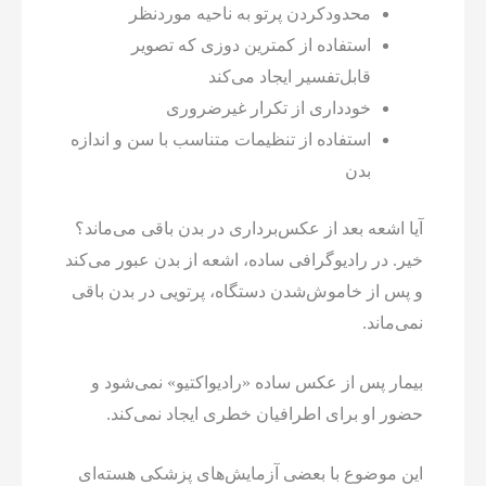
محدودکردن پرتو به ناحیه موردنظر
استفاده از کمترین دوزی که تصویر
قابل‌تفسیر ایجاد می‌کند
خودداری از تکرار غیرضروری
استفاده از تنظیمات متناسب با سن و اندازه
بدن
آیا اشعه بعد از عکس‌برداری در بدن باقی می‌ماند؟
خیر. در رادیوگرافی ساده، اشعه از بدن عبور می‌کند
و پس از خاموش‌شدن دستگاه، پرتویی در بدن باقی
نمی‌ماند.
بیمار پس از عکس ساده «رادیواکتیو» نمی‌شود و
حضور او برای اطرافیان خطری ایجاد نمی‌کند.
این موضوع با بعضی آزمایش‌های پزشکی هسته‌ای