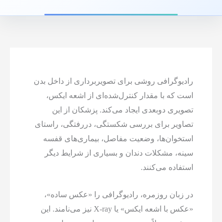
رادیوگرافی روشی برای تصویربرداری از داخل بدن
است که با مقدار کنترل‌شده‌ای از اشعه ایکس،
تصویری دوبعدی ایجاد می‌کند. پزشکان از این
تصاویر برای بررسی شکستگی، دررفتگی، راستای
استخوان‌ها، وضعیت مفاصل، بیماری‌های قفسه
سینه، مشکلات دندان و بسیاری از شرایط دیگر
استفاده می‌کنند.
در زبان روزمره، رادیوگرافی را «عکس ساده»،
«عکس با اشعه ایکس» یا X-ray نیز می‌نامند. این