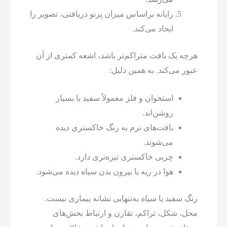
رایانه براساس میزان پرتو دریافتی، تصویر را
ایجاد می‌کند.
هرچه یک بافت متراکم‌تر باشد، اشعه کمتری از آن
عبور می‌کند. به همین دلیل:
استخوان و فلز معمولاً سفید یا بسیار
روشن‌اند.
بافت‌های نرم به رنگ خاکستری دیده
می‌شوند.
چربی خاکستری تیره‌تری دارد.
هوا در ریه یا بیرون بدن سیاه دیده می‌شود.
رنگ سفید یا سیاه به‌تنهایی نشانه بیماری نیست.
محل، شکل، تراکم، تقارن و ارتباط بخش‌های