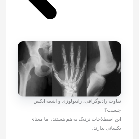
تفاوت رادیوگرافی، رادیولوژی و اشعه ایکس
چیست؟
این اصطلاحات نزدیک به هم هستند، اما معنای
یکسانی ندارند.